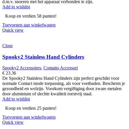
d.m.v. snoeren met het apparaat verbonden te zijn.
Add to wishlist
Koop en verdien 58 punten!
Toevoegen aan winkelwagen
Quick view
Close
Spooky2 Stainless Hand Cylinders
Spooky2 Accessoires
,
Contatto Accessori
€
23.36
De Spooky2 Stainless Hand Cylinders zijn perfect geschikt voor
normale Contact mode toepassing, als voor voetbaden. Bescherm je
gezondheid en welzijn. Voorkom vergiftiging door zware metalen
door aluminium of slechte kwaliteit roestvrij staal.
Add to wishlist
Koop en verdien 25 punten!
Toevoegen aan winkelwagen
Quick view