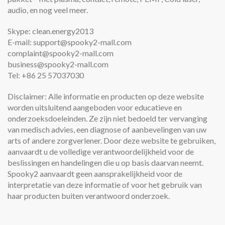
audio, en nog veel meer.
Skype: clean.energy2013
E-mail: support@spooky2-mall.com
complaint@spooky2-mall.com
business@spooky2-mall.com
Tel: +86 25 57037030
Disclaimer: Alle informatie en producten op deze website
worden uitsluitend aangeboden voor educatieve en
onderzoeksdoeleinden. Ze zijn niet bedoeld ter vervanging
van medisch advies, een diagnose of aanbevelingen van uw
arts of andere zorgverlener. Door deze website te gebruiken,
aanvaardt u de volledige verantwoordelijkheid voor de
beslissingen en handelingen die u op basis daarvan neemt.
Spooky2 aanvaardt geen aansprakelijkheid voor de
interpretatie van deze informatie of voor het gebruik van
haar producten buiten verantwoord onderzoek.