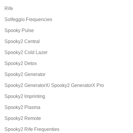
Rife
Solfeggio Frequencies
Spooky Pulse
Spooky2 Central
Spooky2 Cold Lazer
Spooky2 Detox
Spooky2 Generator
Spooky2 GeneratorX/ Spooky2 GeneratorX Pro
Spooky2 Imprinting
Spooky2 Plasma
Spooky2 Remote
Spooky2 Rife Frequenties