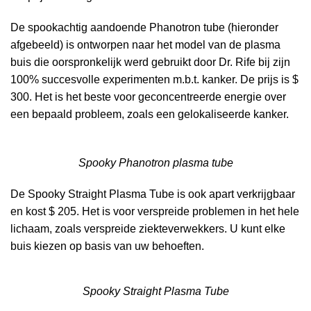
De spookachtig aandoende Phanotron tube (hieronder
r
afgebeeld) is ontworpen naar het model van de plasma
buis die oorspronkelijk werd gebruikt door Dr. Rife bij zijn
ar
100% succesvolle experimenten m.b.t. kanker. De prijs is $
300. Het is het beste voor geconcentreerde energie over
een bepaald probleem, zoals een gelokaliseerde kanker.
Spooky Phanotron plasma tube
De Spooky Straight Plasma Tube is ook apart verkrijgbaar
en kost $ 205. Het is voor verspreide problemen in het hele
lichaam, zoals verspreide ziekteverwekkers. U kunt elke
buis kiezen op basis van uw behoeften.
Spooky Straight Plasma Tube