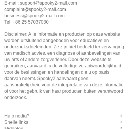
E-mail: support@spooky2-mall.com
complaint@spooky2-mall.com
business@spooky2-mall.com
Tel: +86 25 57037030
Disclaimer: Alle informatie en producten op deze website
worden uitsluitend aangeboden voor educatieve en
onderzoeksdoeleinden. Ze zijn niet bedoeld ter vervanging
van medisch advies, een diagnose of aanbevelingen van
uw arts of andere zorgverlener. Door deze website te
gebruiken, aanvaardt u de volledige verantwoordelijkheid
voor de beslissingen en handelingen die u op basis
daarvan neemt. Spooky2 aanvaardt geen
aansprakelijkheid voor de interpretatie van deze informatie
of voor het gebruik van haar producten buiten verantwoord
onderzoek.
Hulp nodig?
Snelle links
Middelen