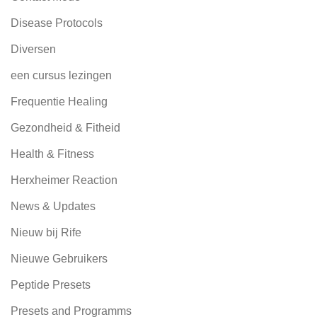
Disease Protocols
Diversen
een cursus lezingen
Frequentie Healing
Gezondheid & Fitheid
Health & Fitness
Herxheimer Reaction
News & Updates
Nieuw bij Rife
Nieuwe Gebruikers
Peptide Presets
Presets and Programms