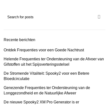
Recente berichten
Ontdek Frequenties voor een Goede Nachtrust
Helende Frequenties ter Ondersteuning van de Afvoer van
Gifstoffen uit het Spijsverteringsstelsel
De Stromende Vitaliteit: Spooky2 voor een Betere
Bloedcirculatie
Genezende Frequenties ter Ondersteuning van de
Longgezondheid en de Natuurlijke Afweer
De nieuwe Spooky2 XM Pro Generator is er