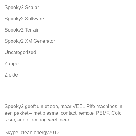
Spooky2 Scalar
Spooky2 Software
Spooky2 Terrain
Spooky2 XM Generator
Uncategorized
Zapper
Ziekte
Spooky2 geeft u niet een, maar VEEL Rife machines in
een pakket – met plasma, contact, remote, PEMF, Cold
laser, audio, en nog veel meer.
Skype: clean.energy2013