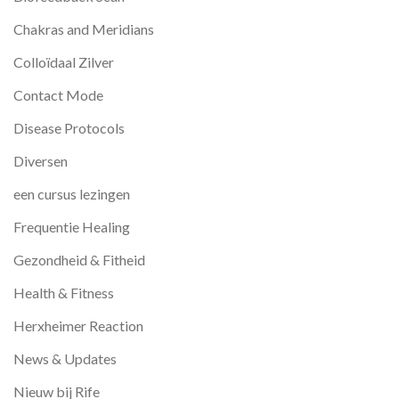
Chakras and Meridians
Colloïdaal Zilver
Contact Mode
Disease Protocols
Diversen
een cursus lezingen
Frequentie Healing
Gezondheid & Fitheid
Health & Fitness
Herxheimer Reaction
News & Updates
Nieuw bij Rife