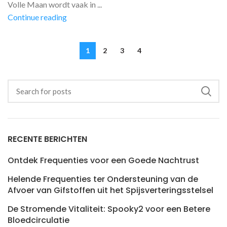
Volle Maan wordt vaak in ...
Continue reading
1
2
3
4
RECENTE BERICHTEN
Ontdek Frequenties voor een Goede Nachtrust
Helende Frequenties ter Ondersteuning van de
Afvoer van Gifstoffen uit het Spijsverteringsstelsel
De Stromende Vitaliteit: Spooky2 voor een Betere
Bloedcirculatie