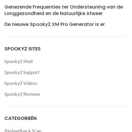
Genezende Frequenties ter Ondersteuning van de
Longgezondheid en de Natuurlijke Afweer
De nieuwe Spooky2 XM Pro Generator is er
SPOOKY2 SITES
Spooky2 Mall
Spooky2 Support
Spooky2 Videos
Spooky2 Reviews
CATEGORIEËN
Biofeedback Scan