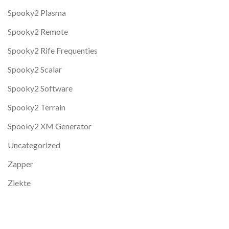
Spooky2 Plasma
Spooky2 Remote
Spooky2 Rife Frequenties
Spooky2 Scalar
Spooky2 Software
Spooky2 Terrain
Spooky2 XM Generator
Uncategorized
Zapper
Ziekte