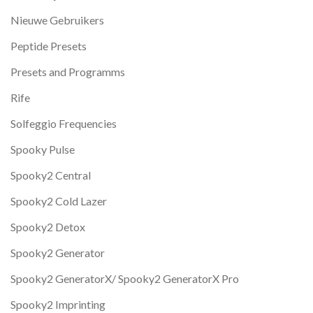
Nieuwe Gebruikers
Peptide Presets
Presets and Programms
Rife
Solfeggio Frequencies
Spooky Pulse
Spooky2 Central
Spooky2 Cold Lazer
Spooky2 Detox
Spooky2 Generator
Spooky2 GeneratorX/ Spooky2 GeneratorX Pro
Spooky2 Imprinting