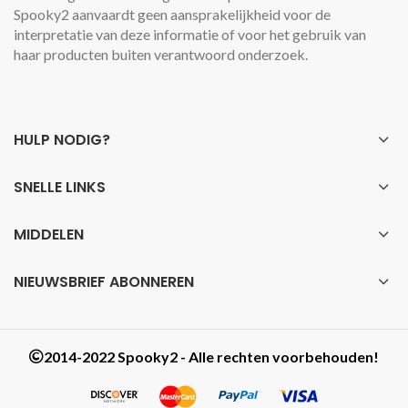
Spooky2 aanvaardt geen aansprakelijkheid voor de
interpretatie van deze informatie of voor het gebruik van
haar producten buiten verantwoord onderzoek.
HULP NODIG?
SNELLE LINKS
MIDDELEN
NIEUWSBRIEF ABONNEREN
2014-2022 Spooky2 - Alle rechten voorbehouden!