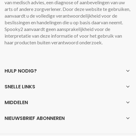
van medisch advies, een diagnose of aanbevelingen van uw
arts of andere zorgverlener. Door deze website te gebruiken,
aanvaardt u de volledige verantwoordelijkheid voor de
beslissingen en handelingen die u op basis daarvan neemt.
Spooky2 aanvaardt geen aansprakelijkheid voor de
interpretatie van deze informatie of voor het gebruik van
haar producten buiten verantwoord onderzoek.
HULP NODIG?
SNELLE LINKS
MIDDELEN
NIEUWSBRIEF ABONNEREN