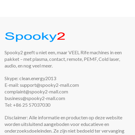
Spooky2 geeft u niet een, maar VEEL Rife machines in een
pakket – met plasma, contact, remote, PEMF, Cold laser,
audio, en nog veel meer.
Skype: clean.energy2013
E-mail: support@spooky2-mall.com
complaint@spooky2-mall.com
business@spooky2-mall.com
Tel: +86 25 57037030
Disclaimer: Alle informatie en producten op deze website
worden uitsluitend aangeboden voor educatieve en
onderzoeksdoeleinden. Ze zijn niet bedoeld ter vervanging