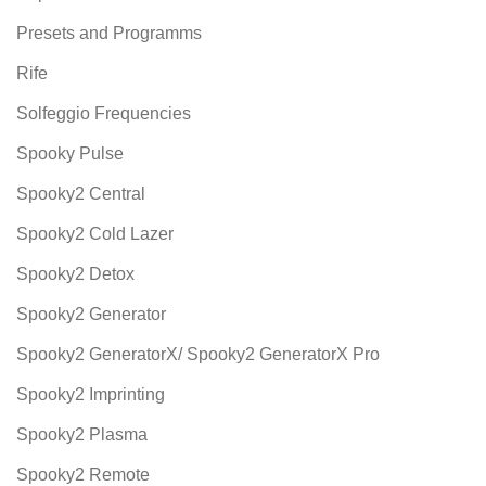
Presets and Programms
Rife
Solfeggio Frequencies
Spooky Pulse
Spooky2 Central
Spooky2 Cold Lazer
Spooky2 Detox
Spooky2 Generator
Spooky2 GeneratorX/ Spooky2 GeneratorX Pro
Spooky2 Imprinting
Spooky2 Plasma
Spooky2 Remote