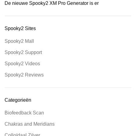
De nieuwe Spooky2 XM Pro Generator is er
Spooky2 Sites
Spooky2 Mall
Spooky2 Support
Spooky2 Videos
Spooky2 Reviews
Categorieën
Biofeedback Scan
Chakras and Meridians
Colloïdaal Zilver