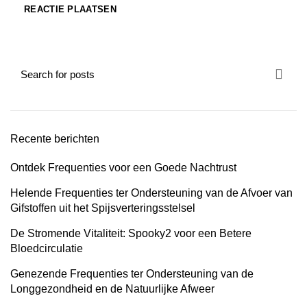
Recente berichten
Ontdek Frequenties voor een Goede Nachtrust
Helende Frequenties ter Ondersteuning van de Afvoer van
Gifstoffen uit het Spijsverteringsstelsel
De Stromende Vitaliteit: Spooky2 voor een Betere
Bloedcirculatie
Genezende Frequenties ter Ondersteuning van de
Longgezondheid en de Natuurlijke Afweer