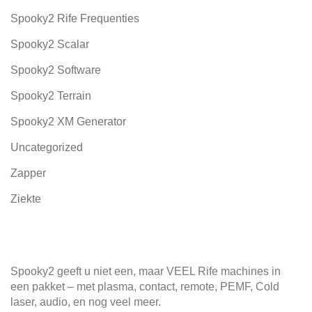
Spooky2 Rife Frequenties
Spooky2 Scalar
Spooky2 Software
Spooky2 Terrain
Spooky2 XM Generator
Uncategorized
Zapper
Ziekte
Spooky2 geeft u niet een, maar VEEL Rife machines in
een pakket – met plasma, contact, remote, PEMF, Cold
laser, audio, en nog veel meer.