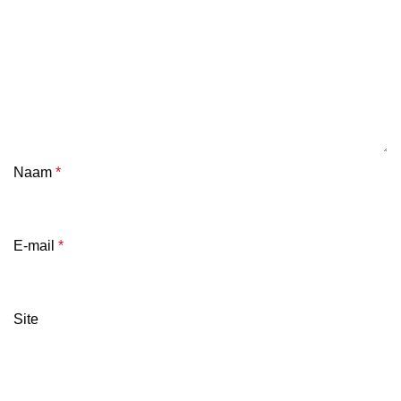
Naam
*
E-mail
*
Site