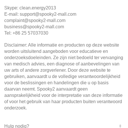
Skype: clean.energy2013
E-mail: support@spooky2-mall.com
complaint@spooky2-mall.com
business@spooky2-mall.com
Tel: +86 25 57037030
Disclaimer: Alle informatie en producten op deze website
worden uitsluitend aangeboden voor educatieve en
onderzoeksdoeleinden. Ze zijn niet bedoeld ter vervanging
van medisch advies, een diagnose of aanbevelingen van
uw arts of andere zorgverlener. Door deze website te
gebruiken, aanvaardt u de volledige verantwoordelijkheid
voor de beslissingen en handelingen die u op basis
daarvan neemt. Spooky2 aanvaardt geen
aansprakelijkheid voor de interpretatie van deze informatie
of voor het gebruik van haar producten buiten verantwoord
onderzoek.
Hulp nodig?