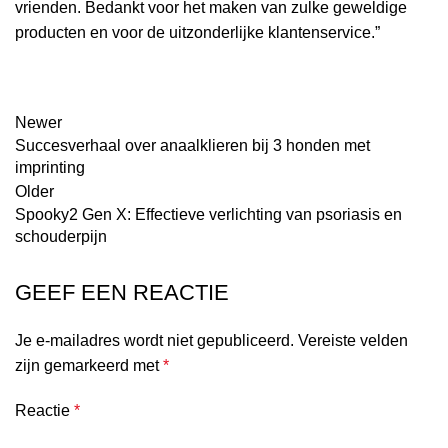
vrienden. Bedankt voor het maken van zulke geweldige
producten en voor de uitzonderlijke klantenservice.”
Newer
Succesverhaal over anaalklieren bij 3 honden met
imprinting
Older
Spooky2 Gen X: Effectieve verlichting van psoriasis en
schouderpijn
GEEF EEN REACTIE
Je e-mailadres wordt niet gepubliceerd.
Vereiste velden
zijn gemarkeerd met
*
Reactie
*