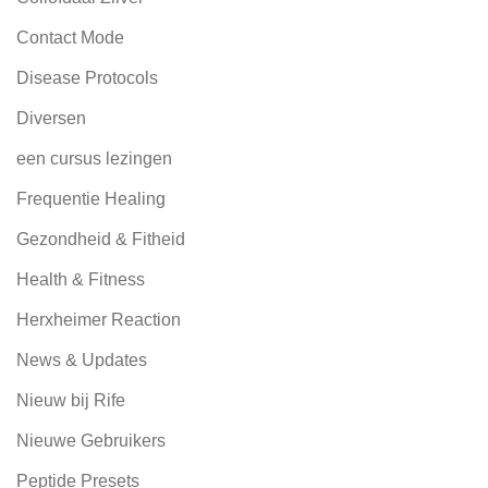
Contact Mode
Disease Protocols
Diversen
een cursus lezingen
Frequentie Healing
Gezondheid & Fitheid
Health & Fitness
Herxheimer Reaction
News & Updates
Nieuw bij Rife
Nieuwe Gebruikers
Peptide Presets