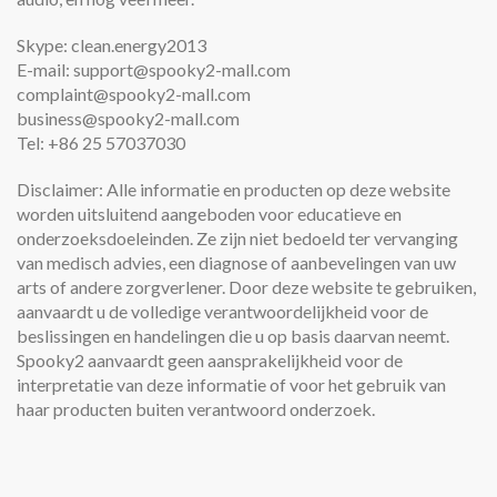
Skype: clean.energy2013
E-mail: support@spooky2-mall.com
complaint@spooky2-mall.com
business@spooky2-mall.com
Tel: +86 25 57037030
Disclaimer: Alle informatie en producten op deze website
worden uitsluitend aangeboden voor educatieve en
onderzoeksdoeleinden. Ze zijn niet bedoeld ter vervanging
van medisch advies, een diagnose of aanbevelingen van uw
arts of andere zorgverlener. Door deze website te gebruiken,
aanvaardt u de volledige verantwoordelijkheid voor de
beslissingen en handelingen die u op basis daarvan neemt.
Spooky2 aanvaardt geen aansprakelijkheid voor de
interpretatie van deze informatie of voor het gebruik van
haar producten buiten verantwoord onderzoek.