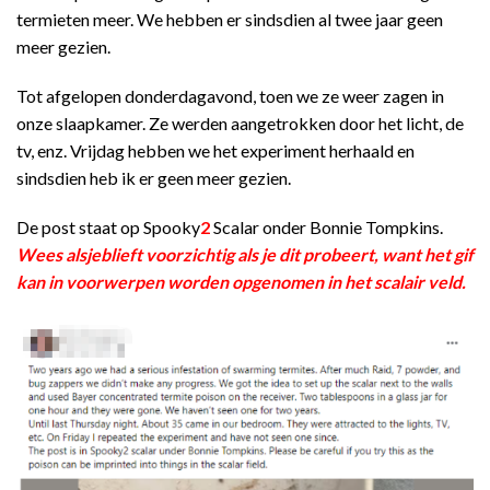
termieten meer. We hebben er sindsdien al twee jaar geen
meer gezien.
Tot afgelopen donderdagavond, toen we ze weer zagen in
onze slaapkamer. Ze werden aangetrokken door het licht, de
tv, enz. Vrijdag hebben we het experiment herhaald en
sindsdien heb ik er geen meer gezien.
De post staat op Spooky
2
Scalar onder Bonnie Tompkins.
Wees alsjeblieft voorzichtig als je dit probeert, want het gif
kan in voorwerpen worden opgenomen in het scalair veld.