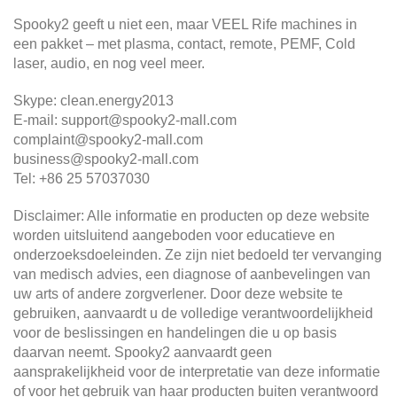
Spooky2 geeft u niet een, maar VEEL Rife machines in
een pakket – met plasma, contact, remote, PEMF, Cold
laser, audio, en nog veel meer.
Skype: clean.energy2013
E-mail: support@spooky2-mall.com
complaint@spooky2-mall.com
business@spooky2-mall.com
Tel: +86 25 57037030
Disclaimer: Alle informatie en producten op deze website
worden uitsluitend aangeboden voor educatieve en
onderzoeksdoeleinden. Ze zijn niet bedoeld ter vervanging
van medisch advies, een diagnose of aanbevelingen van
uw arts of andere zorgverlener. Door deze website te
gebruiken, aanvaardt u de volledige verantwoordelijkheid
voor de beslissingen en handelingen die u op basis
daarvan neemt. Spooky2 aanvaardt geen
aansprakelijkheid voor de interpretatie van deze informatie
of voor het gebruik van haar producten buiten verantwoord