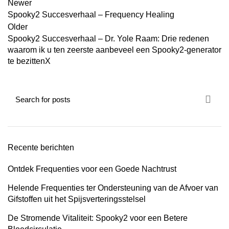
Newer
Spooky2 Succesverhaal – Frequency Healing
r
Older
Spooky2 Succesverhaal – Dr. Yole Raam: Drie redenen
ar
waarom ik u ten zeerste aanbeveel een Spooky2-generator
te bezittenX
Recente berichten
Ontdek Frequenties voor een Goede Nachtrust
Helende Frequenties ter Ondersteuning van de Afvoer van
Gifstoffen uit het Spijsverteringsstelsel
De Stromende Vitaliteit: Spooky2 voor een Betere