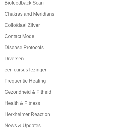
Biofeedback Scan
Chakras and Meridians
Colloïdaal Zilver
Contact Mode
Disease Protocols
Diversen
een cursus lezingen
Frequentie Healing
Gezondheid & Fitheid
Health & Fitness
Herxheimer Reaction
News & Updates