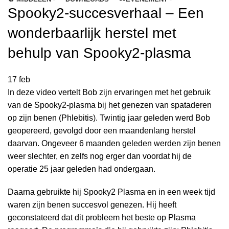
Spooky2-succesverhaal – Een
wonderbaarlijk herstel met
behulp van Spooky2-plasma
17
feb
In deze video vertelt Bob zijn ervaringen met het gebruik
van de Spooky2-plasma bij het genezen van spataderen
op zijn benen (Phlebitis). Twintig jaar geleden werd Bob
geopereerd, gevolgd door een maandenlang herstel
daarvan. Ongeveer 6 maanden geleden werden zijn benen
weer slechter, en zelfs nog erger dan voordat hij de
operatie 25 jaar geleden had ondergaan.
Daarna gebruikte hij Spooky2 Plasma en in een week tijd
waren zijn benen succesvol genezen. Hij heeft
geconstateerd dat dit probleem het beste op Plasma