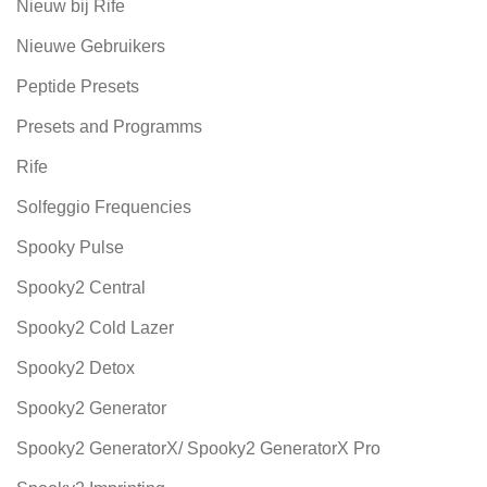
Nieuw bij Rife
Nieuwe Gebruikers
Peptide Presets
Presets and Programms
Rife
Solfeggio Frequencies
Spooky Pulse
Spooky2 Central
Spooky2 Cold Lazer
Spooky2 Detox
Spooky2 Generator
Spooky2 GeneratorX/ Spooky2 GeneratorX Pro