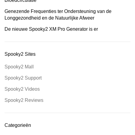
Bloedcirculatie
Genezende Frequenties ter Ondersteuning van de
Longgezondheid en de Natuurlijke Afweer
De nieuwe Spooky2 XM Pro Generator is er
Spooky2 Sites
Spooky2 Mall
Spooky2 Support
Spooky2 Videos
Spooky2 Reviews
Categorieën