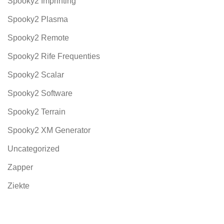
Spooky2 Imprinting
Spooky2 Plasma
Spooky2 Remote
Spooky2 Rife Frequenties
Spooky2 Scalar
Spooky2 Software
Spooky2 Terrain
Spooky2 XM Generator
Uncategorized
Zapper
Ziekte