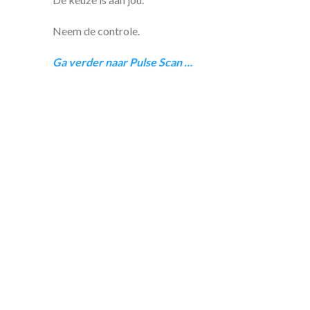
Neem de controle.
Ga verder naar Pulse Scan …