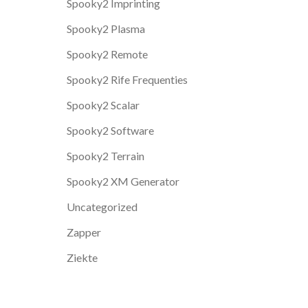
Spooky2 Imprinting
Spooky2 Plasma
Spooky2 Remote
Spooky2 Rife Frequenties
Spooky2 Scalar
Spooky2 Software
Spooky2 Terrain
Spooky2 XM Generator
Uncategorized
Zapper
Ziekte