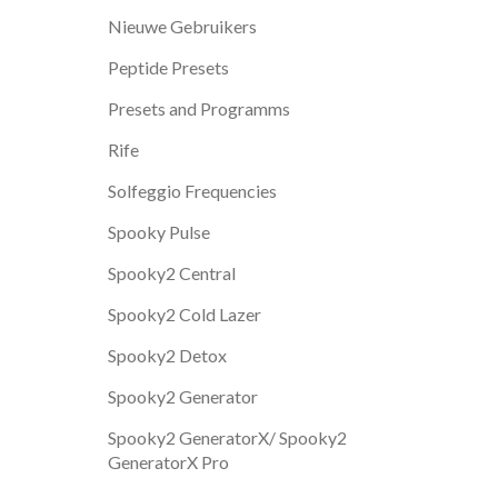
Nieuwe Gebruikers
Peptide Presets
Presets and Programms
Rife
Solfeggio Frequencies
Spooky Pulse
Spooky2 Central
Spooky2 Cold Lazer
Spooky2 Detox
Spooky2 Generator
Spooky2 GeneratorX/ Spooky2
GeneratorX Pro