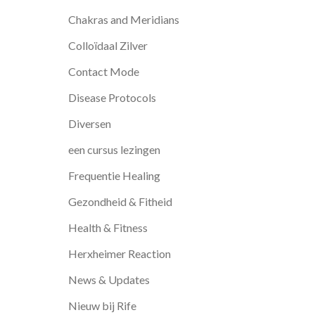
Chakras and Meridians
Colloïdaal Zilver
Contact Mode
Disease Protocols
Diversen
een cursus lezingen
Frequentie Healing
Gezondheid & Fitheid
Health & Fitness
Herxheimer Reaction
News & Updates
Nieuw bij Rife